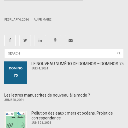
|
|
FEBRUARY 6, 2016
AU PRIMAIRE
LE NOUVEAU NUMÉRO DE DOMINOS – DOMINOS 75
JULY 4, 2024
Les lettres manuscrites de nouveau à la mode ?
JUNE 28, 2024
Pollution des eaux : mers et océans. Projet de
correspondance
JUNE 21, 2024