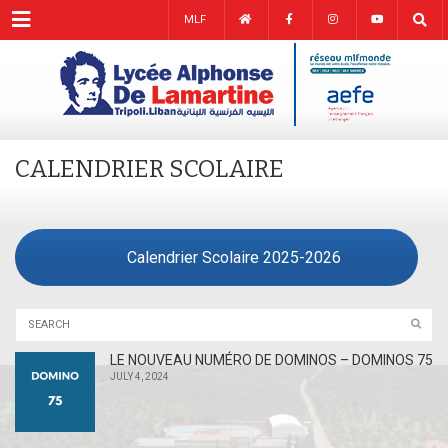
Menu
MLF
CALENDRIER SCOLAIRE
Calendrier Scolaire 2025-2026
LE NOUVEAU NUMÉRO DE DOMINOS – DOMINOS 75
JULY 4, 2024