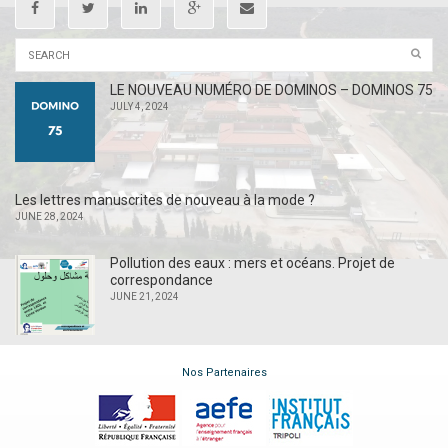
LE NOUVEAU NUMÉRO DE DOMINOS – DOMINOS 75
JULY 4, 2024
Les lettres manuscrites de nouveau à la mode ?
JUNE 28, 2024
Pollution des eaux : mers et océans. Projet de
correspondance
JUNE 21, 2024
Nos Partenaires