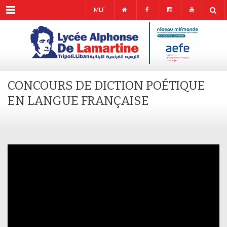
Menu
MLF
CONCOURS DE DICTION POÉTIQUE
EN LANGUE FRANÇAISE
……………………………………