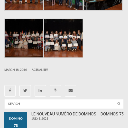
|
|
MARCH 18, 2016
ACTUALITÉS
LE NOUVEAU NUMÉRO DE DOMINOS – DOMINOS 75
JULY 4, 2024