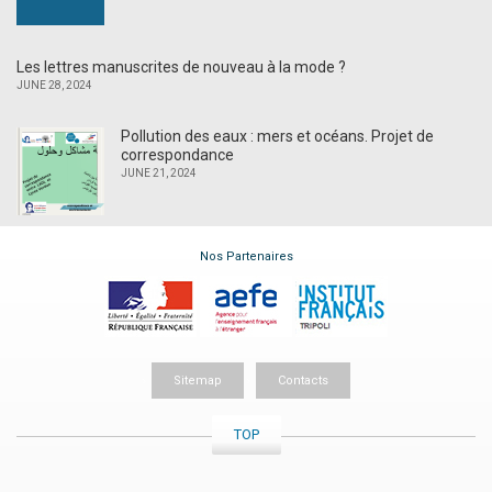
Les lettres manuscrites de nouveau à la mode ?
JUNE 28, 2024
Pollution des eaux : mers et océans. Projet de
correspondance
JUNE 21, 2024
Nos Partenaires
Sitemap
Contacts
TOP