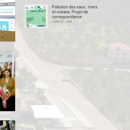
Pollution des eaux : mers
et océans. Projet de
correspondance
JUNE 21, 2024