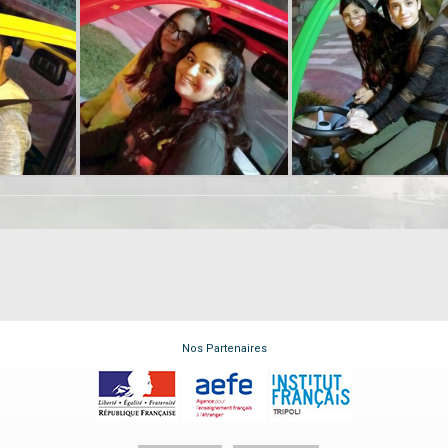
Nos Partenaires