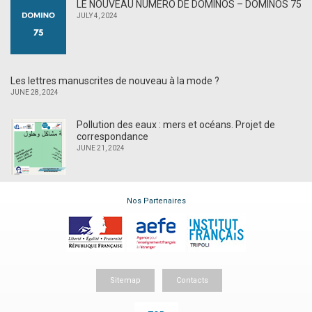
LE NOUVEAU NUMÉRO DE DOMINOS – DOMINOS 75
JULY 4, 2024
Les lettres manuscrites de nouveau à la mode ?
JUNE 28, 2024
Pollution des eaux : mers et océans. Projet de
correspondance
JUNE 21, 2024
Nos Partenaires
Sitemap
Contacts