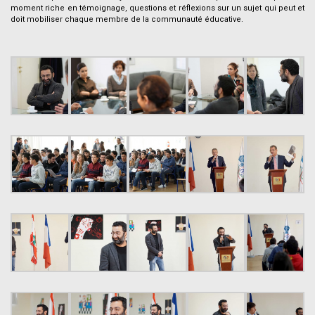
moment riche en témoignage, questions et réflexions sur un sujet qui peut et
doit mobiliser chaque membre de la communauté éducative.
–