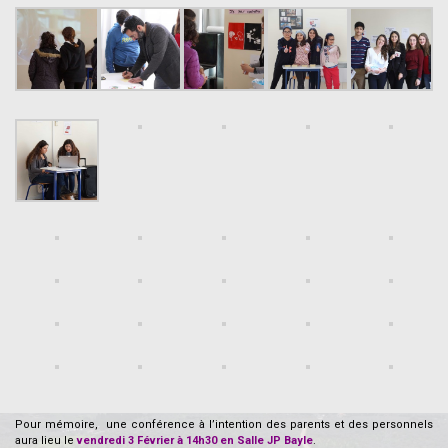
–
Pour mémoire, une conférence à l’intention des parents et des personnels
aura lieu le
vendredi 3 Février à 14h30 en Salle JP Bayle
.