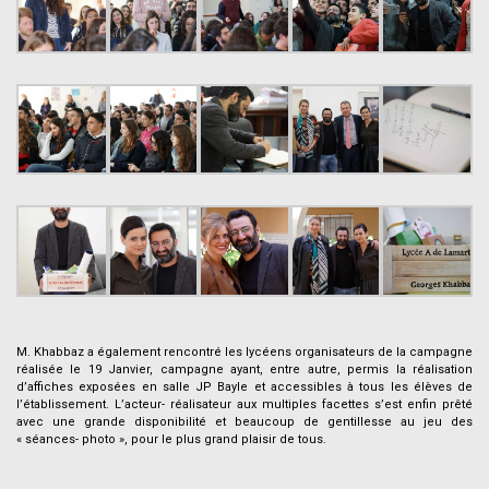
–
M. Khabbaz a également rencontré les lycéens organisateurs de la campagne
réalisée le 19 Janvier, campagne ayant, entre autre, permis la réalisation
d’affiches exposées en salle JP Bayle et accessibles à tous les élèves de
l’établissement. L’acteur- réalisateur aux multiples facettes s’est enfin prêté
avec une grande disponibilité et beaucoup de gentillesse au jeu des
« séances- photo », pour le plus grand plaisir de tous.
–