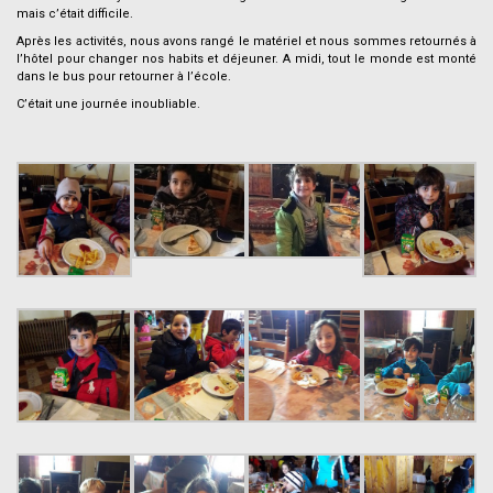
mais c’était difficile.
Après les activités, nous avons rangé le matériel et nous sommes retournés à
l’hôtel pour changer nos habits et déjeuner. A midi, tout le monde est monté
dans le bus pour retourner à l’école.
C’était une journée inoubliable.
–