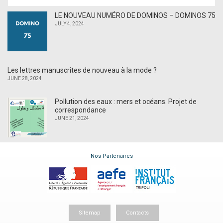
LE NOUVEAU NUMÉRO DE DOMINOS – DOMINOS 75
JULY 4, 2024
Les lettres manuscrites de nouveau à la mode ?
JUNE 28, 2024
Pollution des eaux : mers et océans. Projet de
correspondance
JUNE 21, 2024
Nos Partenaires
Sitemap
Contacts