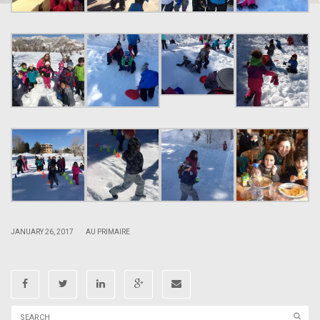
|
|
JANUARY 26, 2017
AU PRIMAIRE