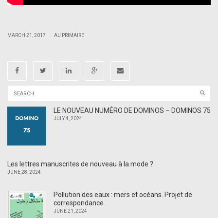
|
|
MARCH 21, 2017
AU PRIMAIRE
LE NOUVEAU NUMÉRO DE DOMINOS – DOMINOS 75
JULY 4, 2024
Les lettres manuscrites de nouveau à la mode ?
JUNE 28, 2024
Pollution des eaux : mers et océans. Projet de
correspondance
JUNE 21, 2024