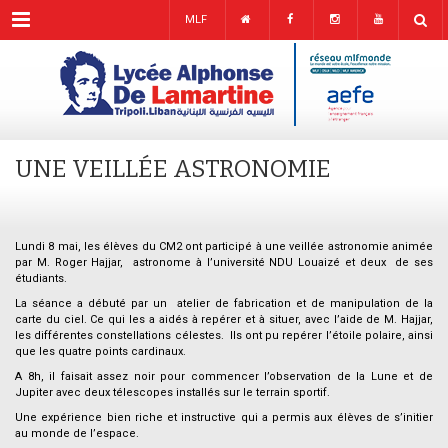
Menu
MLF
UNE VEILLÉE ASTRONOMIE
Lundi 8 mai, les élèves du CM2 ont participé à une veillée astronomie animée
par M. Roger Hajjar, astronome à l’université NDU Louaizé et deux de ses
étudiants.
La séance a débuté par un atelier de fabrication et de manipulation de la
carte du ciel. Ce qui les a aidés à repérer et à situer, avec l’aide de M. Hajjar,
les différentes constellations célestes. Ils ont pu repérer l’étoile polaire, ainsi
que les quatre points cardinaux.
A 8h, il faisait assez noir pour commencer l’observation de la Lune et de
Jupiter avec deux télescopes installés sur le terrain sportif.
Une expérience bien riche et instructive qui a permis aux élèves de s’initier
au monde de l’espace.