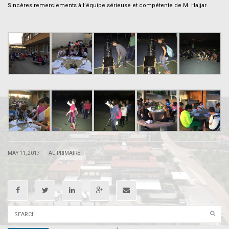
Sincères remerciements à l’équipe sérieuse et compétente de M. Hajjar.
–
|
|
MAY 11, 2017
AU PRIMAIRE