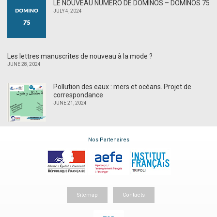
LE NOUVEAU NUMÉRO DE DOMINOS – DOMINOS 75
JULY 4, 2024
Les lettres manuscrites de nouveau à la mode ?
JUNE 28, 2024
Pollution des eaux : mers et océans. Projet de
correspondance
JUNE 21, 2024
Nos Partenaires
Sitemap
Contacts