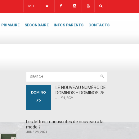
MLF
PRIMAIRE
SECONDAIRE
INFOS PARENTS
CONTACTS
LE NOUVEAU NUMÉRO DE
DOMINOS – DOMINOS 75
JULY 4, 2024
Les lettres manuscrites de nouveau à la
mode ?
JUNE 28, 2024