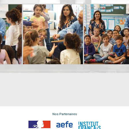
Nos Partenaires