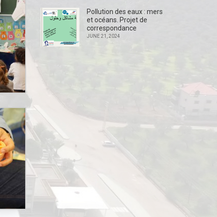
Pollution des eaux : mers
et océans. Projet de
correspondance
JUNE 21, 2024