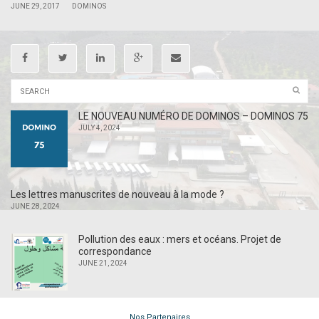
|
|
JUNE 29, 2017
DOMINOS
LE NOUVEAU NUMÉRO DE DOMINOS – DOMINOS 75
JULY 4, 2024
Les lettres manuscrites de nouveau à la mode ?
JUNE 28, 2024
Pollution des eaux : mers et océans. Projet de
correspondance
JUNE 21, 2024
Nos Partenaires