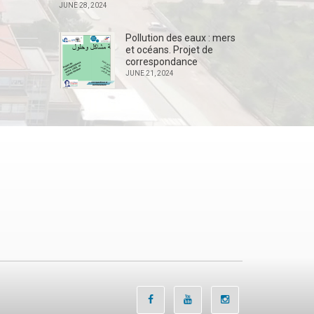
JUNE 28, 2024
Pollution des eaux : mers
et océans. Projet de
correspondance
JUNE 21, 2024