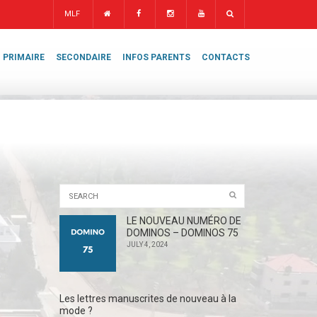
MLF
PRIMAIRE
SECONDAIRE
INFOS PARENTS
CONTACTS
LE NOUVEAU NUMÉRO DE
DOMINOS – DOMINOS 75
JULY 4, 2024
Les lettres manuscrites de nouveau à la
mode ?