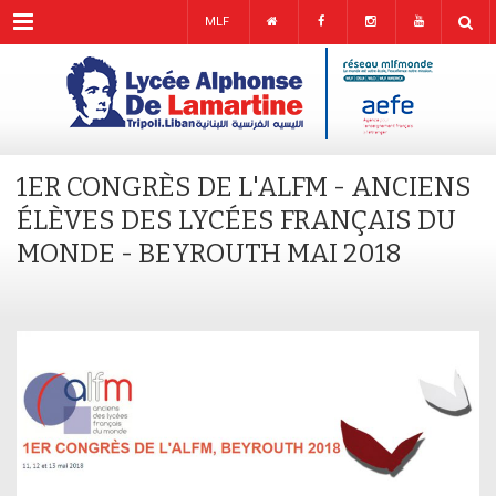
Menu
MLF
1ER CONGRÈS DE L'ALFM - ANCIENS
ÉLÈVES DES LYCÉES FRANÇAIS DU
MONDE - BEYROUTH MAI 2018