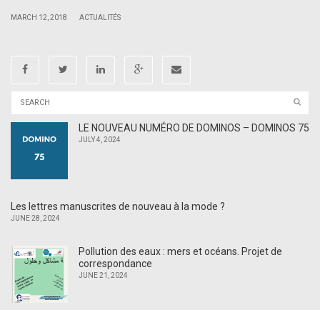
|
|
MARCH 12, 2018
ACTUALITÉS
LE NOUVEAU NUMÉRO DE DOMINOS – DOMINOS 75
JULY 4, 2024
Les lettres manuscrites de nouveau à la mode ?
JUNE 28, 2024
Pollution des eaux : mers et océans. Projet de
correspondance
JUNE 21, 2024