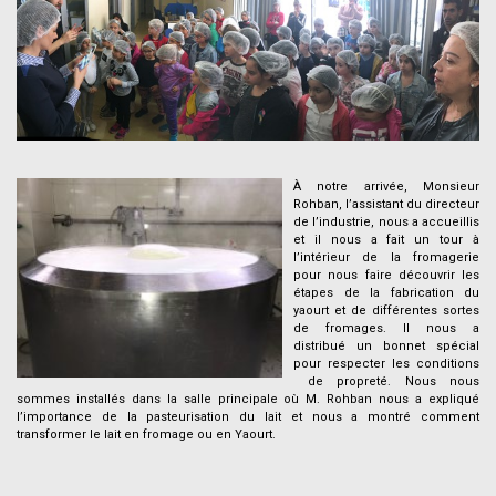
.
À notre arrivée, Monsieur
Rohban, l’assistant du directeur
de l’industrie, nous a accueillis
et il nous a fait un tour à
l’intérieur de la fromagerie
pour nous faire découvrir les
étapes de la fabrication du
yaourt et de différentes sortes
de fromages. Il nous a
distribué un bonnet spécial
pour respecter les conditions
de propreté. Nous nous
sommes installés dans la salle principale où M. Rohban nous a expliqué
l’importance de la pasteurisation du lait et nous a montré comment
transformer le lait en fromage ou en Yaourt.