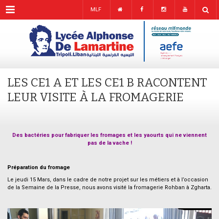
Menu
MLF
LES CE1 A ET LES CE1 B RACONTENT
LEUR VISITE À LA FROMAGERIE
Des bactéries pour fabriquer les fromages et les yaourts qui ne viennent
pas de la vache !
.
Préparation du fromage
Le jeudi 15 Mars, dans le cadre de notre projet sur les métiers et à l’occasion
de la Semaine de la Presse, nous avons visité la fromagerie Rohban à Zgharta.
.