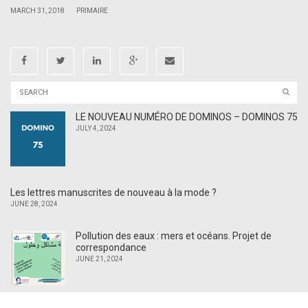
|
|
MARCH 31, 2018
PRIMAIRE
LE NOUVEAU NUMÉRO DE DOMINOS – DOMINOS 75
JULY 4, 2024
Les lettres manuscrites de nouveau à la mode ?
JUNE 28, 2024
Pollution des eaux : mers et océans. Projet de
correspondance
JUNE 21, 2024