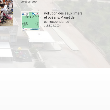
JUNE 28, 2024
Pollution des eaux : mers
et océans. Projet de
correspondance
JUNE 21, 2024