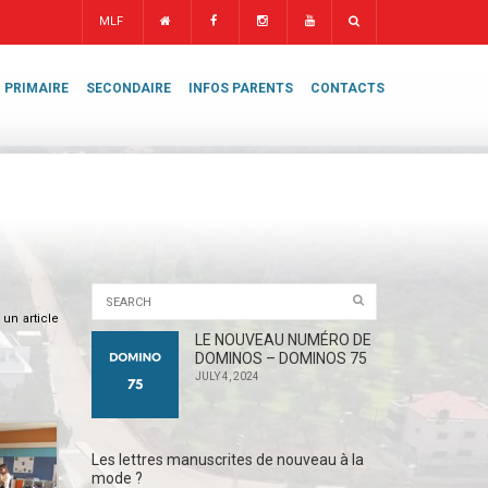
MLF
PRIMAIRE
SECONDAIRE
INFOS PARENTS
CONTACTS
 un article
LE NOUVEAU NUMÉRO DE
DOMINOS – DOMINOS 75
JULY 4, 2024
Les lettres manuscrites de nouveau à la
mode ?