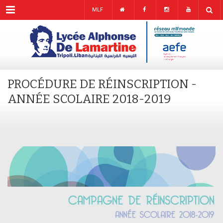
Menu
MLF
PROCÉDURE DE RÉINSCRIPTION -
ANNÉE SCOLAIRE 2018-2019