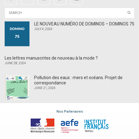
LE NOUVEAU NUMÉRO DE DOMINOS – DOMINOS 75
JULY 4, 2024
Les lettres manuscrites de nouveau à la mode ?
JUNE 28, 2024
Pollution des eaux : mers et océans. Projet de
correspondance
JUNE 21, 2024
Nos Partenaires