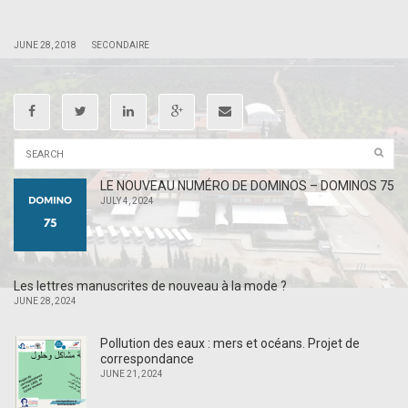
|
|
JUNE 28, 2018
SECONDAIRE
LE NOUVEAU NUMÉRO DE DOMINOS – DOMINOS 75
JULY 4, 2024
Les lettres manuscrites de nouveau à la mode ?
JUNE 28, 2024
Pollution des eaux : mers et océans. Projet de
correspondance
JUNE 21, 2024