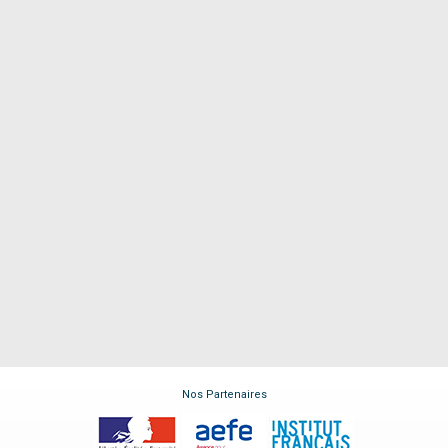
Nos Partenaires