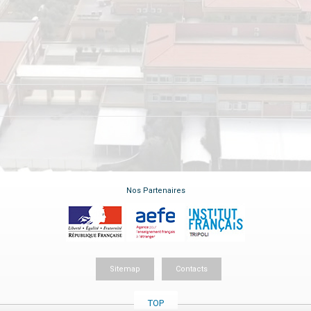
Nos Partenaires
Sitemap
Contacts
TOP