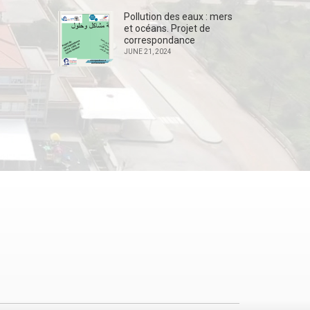
Pollution des eaux : mers
et océans. Projet de
correspondance
JUNE 21, 2024