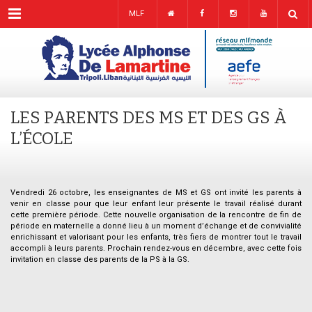
Menu
MLF
LES PARENTS DES MS ET DES GS À
L’ÉCOLE
Vendredi 26 octobre, les enseignantes de MS et GS ont invité les parents à
venir en classe pour que leur enfant leur présente le travail réalisé durant
cette première période. Cette nouvelle organisation de la rencontre de fin de
période en maternelle a donné lieu à un moment d’échange et de convivialité
enrichissant et valorisant pour les enfants, très fiers de montrer tout le travail
accompli à leurs parents. Prochain rendez-vous en décembre, avec cette fois
invitation en classe des parents de la PS à la GS.
.
.
.