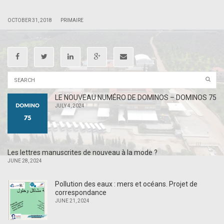
|
|
OCTOBER 31, 2018
PRIMAIRE
LE NOUVEAU NUMÉRO DE DOMINOS – DOMINOS 75
JULY 4, 2024
Les lettres manuscrites de nouveau à la mode ?
JUNE 28, 2024
Pollution des eaux : mers et océans. Projet de
correspondance
JUNE 21, 2024