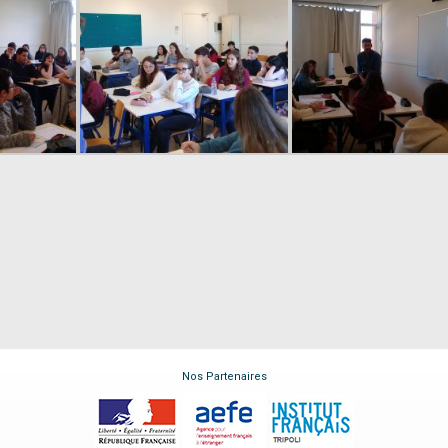
Nos Partenaires