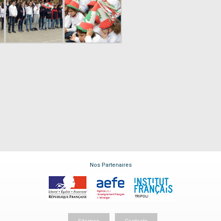
Nos Partenaires