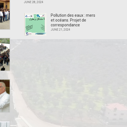
JUNE 28, 2024
Pollution des eaux : mers
et océans. Projet de
correspondance
JUNE 21, 2024