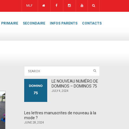
MLF
PRIMAIRE
SECONDAIRE
INFOS PARENTS
CONTACTS
LE NOUVEAU NUMÉRO DE
DOMINOS – DOMINOS 75
JULY 4, 2024
Les lettres manuscrites de nouveau à la
mode ?
JUNE 28, 2024