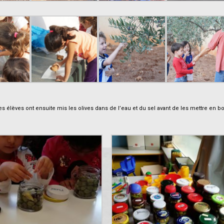
 élèves ont ensuite mis les olives dans de l’eau et du sel avant de les mettre en b