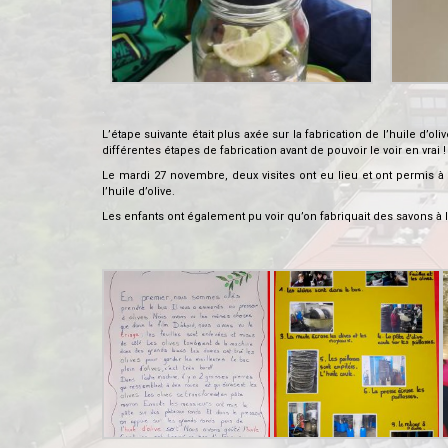
.
L’étape suivante était plus axée sur la fabrication de l’huile d’
différentes étapes de fabrication avant de pouvoir le voir en vrai !
Le mardi 27 novembre, deux visites ont eu lieu et ont permis à
l’huile d’olive.
Les enfants ont également pu voir qu’on fabriquait des savons à l’hu
.