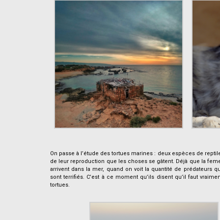
.
On passe à l’étude des tortues marines : deux espèces de reptile, 
de leur reproduction que les choses se gâtent. Déjà que la fem
arrivent dans la mer, quand on voit la quantité de prédateurs qu
sont terrifiés. C’est à ce moment qu’ils disent qu’il faut vra
tortues.
.