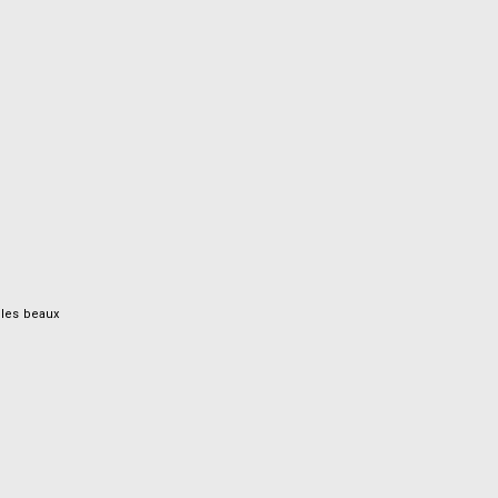
 les beaux