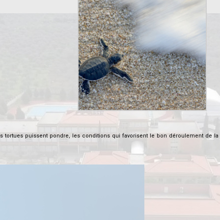
 tortues puissent pondre, les conditions qui favorisent le bon déroulement de la