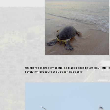
.
On aborde la problématique de plages spécifiques pour que les
l’évolution des œufs et du départ des petits.
.