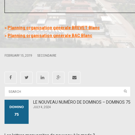
.
.
»
Planning organisation générale BREVET Blanc
»
Planning organisation générale BAC Blanc
|
|
FEBRUARY 15, 2019
SECONDAIRE
LE NOUVEAU NUMÉRO DE DOMINOS – DOMINOS 75
JULY 4, 2024