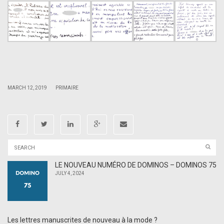
.
.
|
|
MARCH 12, 2019
PRIMAIRE
LE NOUVEAU NUMÉRO DE DOMINOS – DOMINOS 75
JULY 4, 2024
Les lettres manuscrites de nouveau à la mode ?