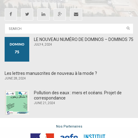
LE NOUVEAU NUMÉRO DE DOMINOS – DOMINOS 75
JULY 4, 2024
Les lettres manuscrites de nouveau à la mode ?
JUNE 28, 2024
Pollution des eaux : mers et océans. Projet de
correspondance
JUNE 21, 2024
Nos Partenaires