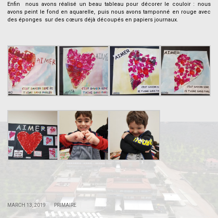
Enfin nous avons réalisé un beau tableau pour décorer le couloir : nous
avons peint le fond en aquarelle, puis nous avons tamponné en rouge avec
des éponges sur des cœurs déjà découpés en papiers journaux.
.
.
.
|
|
MARCH 13, 2019
PRIMAIRE