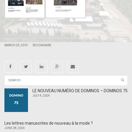
.
.
|
|
MARCH 29, 2019
SECONDAIRE
LE NOUVEAU NUMÉRO DE DOMINOS – DOMINOS 75
JULY 4, 2024
Les lettres manuscrites de nouveau à la mode ?
JUNE 28, 2024