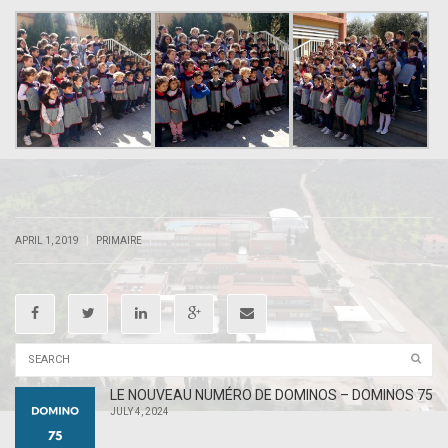
.
.
|
|
APRIL 1, 2019
PRIMAIRE
LE NOUVEAU NUMÉRO DE DOMINOS – DOMINOS 75
JULY 4, 2024