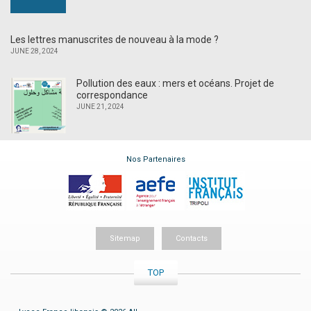
Les lettres manuscrites de nouveau à la mode ?
JUNE 28, 2024
Pollution des eaux : mers et océans. Projet de
correspondance
JUNE 21, 2024
Nos Partenaires
Sitemap
Contacts
TOP