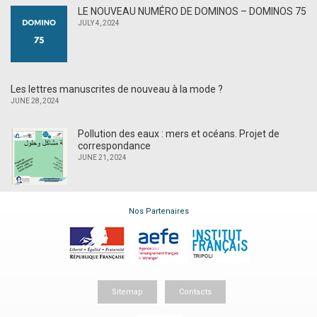
LE NOUVEAU NUMÉRO DE DOMINOS – DOMINOS 75
JULY 4, 2024
Les lettres manuscrites de nouveau à la mode ?
JUNE 28, 2024
Pollution des eaux : mers et océans. Projet de
correspondance
JUNE 21, 2024
Nos Partenaires
Sitemap
Contacts