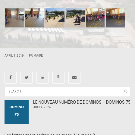
.
.
|
|
APRIL 1, 2019
PRIMAIRE
LE NOUVEAU NUMÉRO DE DOMINOS – DOMINOS 75
JULY 4, 2024