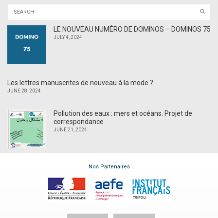
LE NOUVEAU NUMÉRO DE DOMINOS – DOMINOS 75
JULY 4, 2024
Les lettres manuscrites de nouveau à la mode ?
JUNE 28, 2024
Pollution des eaux : mers et océans. Projet de
correspondance
JUNE 21, 2024
Nos Partenaires