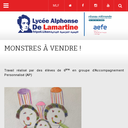
Menu
MLF
MONSTRES À VENDRE !
ème
Travail réalisé par des élèves de 6
en groupe d’Accompagnement
Personnalisé (AP)
.