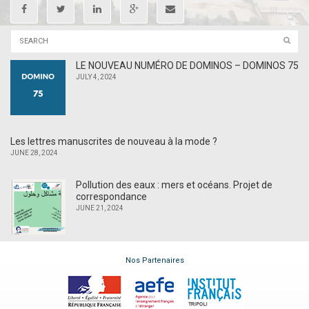
LE NOUVEAU NUMÉRO DE DOMINOS – DOMINOS 75
JULY 4, 2024
Les lettres manuscrites de nouveau à la mode ?
JUNE 28, 2024
Pollution des eaux : mers et océans. Projet de
correspondance
JUNE 21, 2024
Nos Partenaires