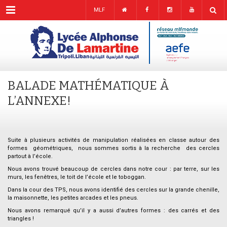
Menu
MLF
BALADE MATHÉMATIQUE À
L’ANNEXE!
Suite à plusieurs activités de manipulation réalisées en classe autour des
formes géométriques, nous sommes sortis à la recherche des cercles
partout à l’école.
Nous avons trouvé beaucoup de cercles dans notre cour : par terre, sur les
murs, les fenêtres, le toit de l’école et le toboggan.
Dans la cour des TPS, nous avons identifié des cercles sur la grande chenille,
la maisonnette, les petites arcades et les pneus.
Nous avons remarqué qu’il y a aussi d’autres formes : des carrés et des
triangles !