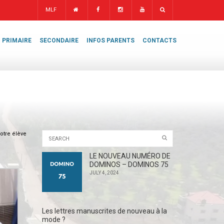
MLF
PRIMAIRE
SECONDAIRE
INFOS PARENTS
CONTACTS
otre élève
LE NOUVEAU NUMÉRO DE
DOMINOS – DOMINOS 75
JULY 4, 2024
Les lettres manuscrites de nouveau à la
mode ?