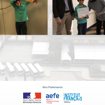
Nos Partenaires