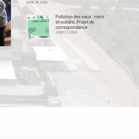
JUNE 28, 2024
Pollution des eaux : mers
et océans. Projet de
correspondance
JUNE 21, 2024