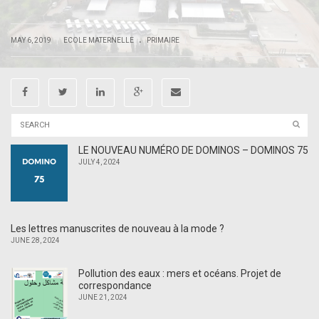
.
|
|
MAY 6, 2019
ECOLE MATERNELLE
PRIMAIRE
LE NOUVEAU NUMÉRO DE DOMINOS – DOMINOS 75
JULY 4, 2024
Les lettres manuscrites de nouveau à la mode ?
JUNE 28, 2024
Pollution des eaux : mers et océans. Projet de
correspondance
JUNE 21, 2024