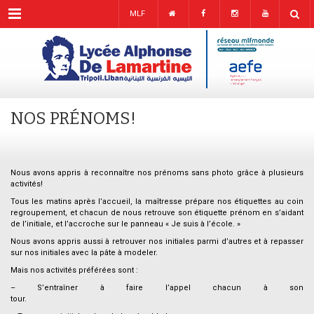
Menu
MLF
NOS PRÉNOMS!
Nous avons appris à reconnaître nos prénoms sans photo grâce à plusieurs
activités!
Tous les matins après l’accueil, la maîtresse prépare nos étiquettes au coin
regroupement, et chacun de nous retrouve son étiquette prénom en s’aidant
de l’initiale, et l’accroche sur le panneau « Je suis à l’école. »
Nous avons appris aussi à retrouver nos initiales parmi d’autres et à repasser
sur nos initiales avec la pâte à modeler.
Mais nos activités préférées sont :
– S’entraîner à faire l’appel chacun à son
tour.