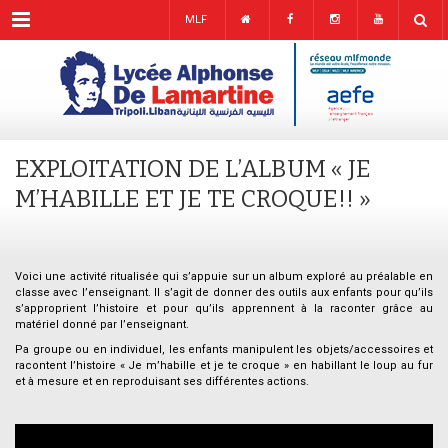
Menu
MLF
EXPLOITATION DE L’ALBUM « JE
M’HABILLE ET JE TE CROQUE!! »
Voici une activité ritualisée qui s’appuie sur un album exploré au préalable en
classe avec l’enseignant. Il s’agit de donner des outils aux enfants pour qu’ils
s’approprient l’histoire et pour qu’ils apprennent à la raconter grâce au
matériel donné par l’enseignant.
Pa groupe ou en individuel, les enfants manipulent les objets/accessoires et
racontent l’histoire « Je m’habille et je te croque » en habillant le loup au fur
et à mesure et en reproduisant ses différentes actions.
.