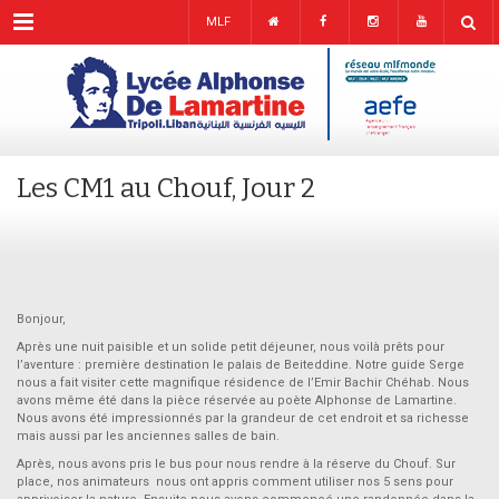
Menu
MLF
Les CM1 au Chouf, Jour 2
Bonjour,
Après une nuit paisible et un solide petit déjeuner, nous voilà prêts pour
l’aventure : première destination le palais de Beiteddine. Notre guide Serge
nous a fait visiter cette magnifique résidence de l’Emir Bachir Chéhab. Nous
avons même été dans la pièce réservée au poète Alphonse de Lamartine.
Nous avons été impressionnés par la grandeur de cet endroit et sa richesse
mais aussi par les anciennes salles de bain.
Après, nous avons pris le bus pour nous rendre à la réserve du Chouf. Sur
place, nos animateurs nous ont appris comment utiliser nos 5 sens pour