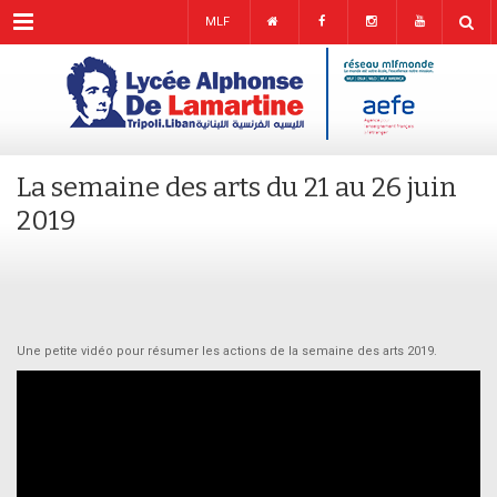
Menu
MLF
La semaine des arts du 21 au 26 juin
2019
Une petite vidéo pour résumer les actions de la semaine des arts 2019.