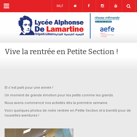
Menu
MLF
Vive la rentrée en Petite Section !
Et c’est parti pour une année !
Un moment de grande émotion pour les petits comme les grands.
Nous avons commencé nos activités dès la première semaine.
Voici quelques photos de notre rentrée en Petite Section et à bientôt pour de
nouvelles aventures !