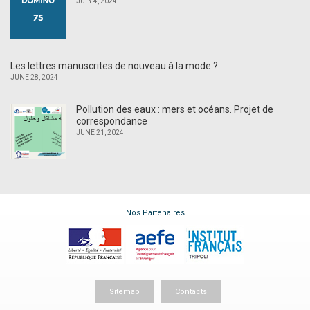
JULY 4, 2024
Les lettres manuscrites de nouveau à la mode ?
JUNE 28, 2024
Pollution des eaux : mers et océans. Projet de
correspondance
JUNE 21, 2024
Nos Partenaires
Sitemap
Contacts