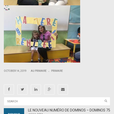
.
|
|
OCTOBER 14, 2019
AU PRIMAIRE
PRIMAIRE
LE NOUVEAU NUMÉRO DE DOMINOS – DOMINOS 75