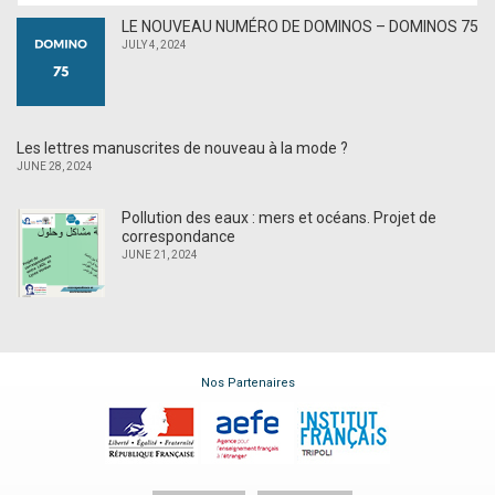
LE NOUVEAU NUMÉRO DE DOMINOS – DOMINOS 75
JULY 4, 2024
Les lettres manuscrites de nouveau à la mode ?
JUNE 28, 2024
Pollution des eaux : mers et océans. Projet de
correspondance
JUNE 21, 2024
Nos Partenaires