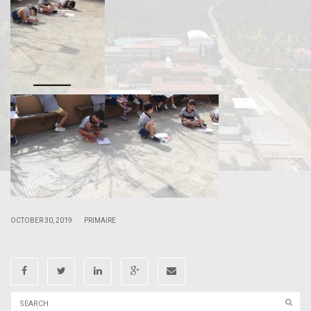
|
|
OCTOBER 30, 2019
PRIMAIRE