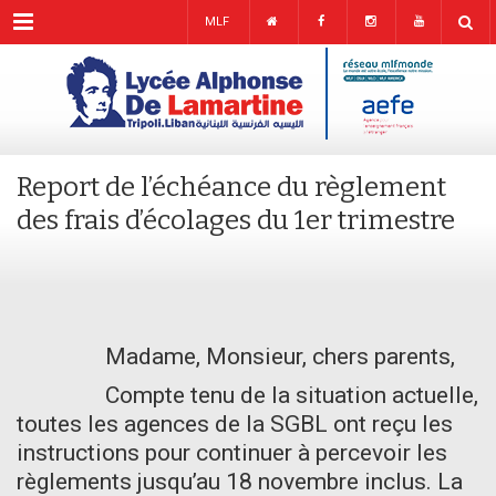
Menu
MLF
Report de l’échéance du règlement
des frais d’écolages du 1er trimestre
Madame, Monsieur, chers parents,
Compte tenu de la situation actuelle,
toutes les agences de la SGBL ont reçu les
instructions pour continuer à percevoir les
règlements jusqu’au 18 novembre inclus. La