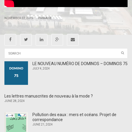
|
|
NOVEMBER 22, 2019
PRIMAIRE
LE NOUVEAU NUMÉRO DE DOMINOS – DOMINOS 75
JULY 4, 2024
Les lettres manuscrites de nouveau à la mode ?
JUNE 28, 2024
Pollution des eaux : mers et océans. Projet de
correspondance
JUNE 21, 2024