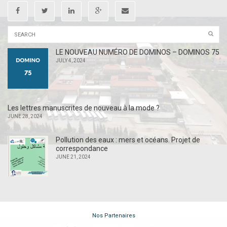
LE NOUVEAU NUMÉRO DE DOMINOS – DOMINOS 75
JULY 4, 2024
Les lettres manuscrites de nouveau à la mode ?
JUNE 28, 2024
Pollution des eaux : mers et océans. Projet de
correspondance
JUNE 21, 2024
Nos Partenaires