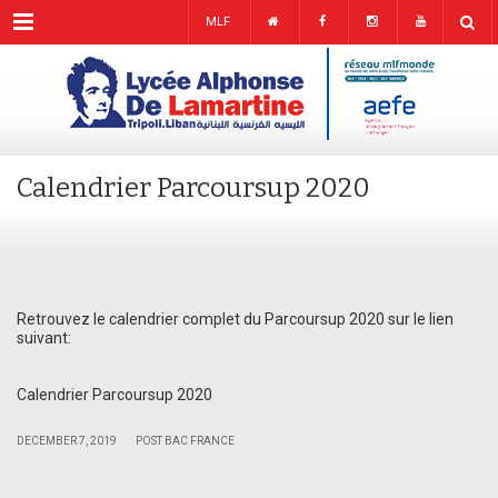
Menu
MLF
Calendrier Parcoursup 2020
Retrouvez le calendrier complet du Parcoursup 2020 sur le lien
suivant:
Calendrier Parcoursup 2020
|
|
DECEMBER 7, 2019
POST BAC FRANCE