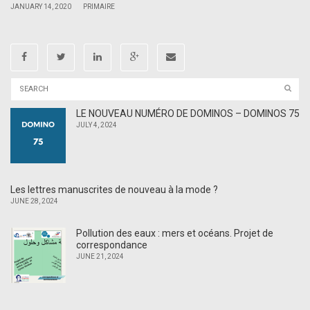
|
|
JANUARY 14, 2020
PRIMAIRE
LE NOUVEAU NUMÉRO DE DOMINOS – DOMINOS 75
JULY 4, 2024
Les lettres manuscrites de nouveau à la mode ?
JUNE 28, 2024
Pollution des eaux : mers et océans. Projet de
correspondance
JUNE 21, 2024