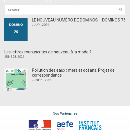
LE NOUVEAU NUMÉRO DE DOMINOS – DOMINOS 75
JULY 4, 2024
Les lettres manuscrites de nouveau à la mode ?
JUNE 28, 2024
Pollution des eaux : mers et océans. Projet de
correspondance
JUNE 21, 2024
Nos Partenaires