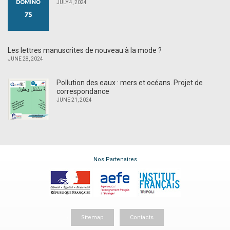
JULY 4, 2024
Les lettres manuscrites de nouveau à la mode ?
JUNE 28, 2024
Pollution des eaux : mers et océans. Projet de
correspondance
JUNE 21, 2024
Nos Partenaires
Sitemap
Contacts