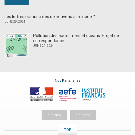
Les lettres manuscrites de nouveau à la mode ?
JUNE 28, 2024
Pollution des eaux : mers et océans. Projet de
correspondance
JUNE 21, 2024
Nos Partenaires
Sitemap
Contacts
TOP