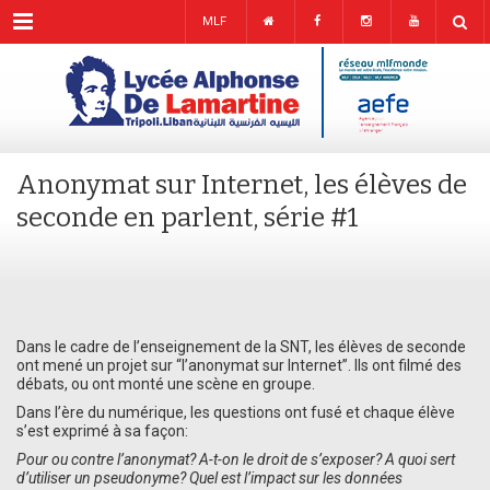
Menu
MLF
Anonymat sur Internet, les élèves de
seconde en parlent, série #1
Dans le cadre de l’enseignement de la SNT, les élèves de seconde
ont mené un projet sur “l’anonymat sur Internet”. Ils ont filmé des
débats, ou ont monté une scène en groupe.
Dans l’ère du numérique, les questions ont fusé et chaque élève
s’est exprimé à sa façon:
Pour ou contre l’anonymat? A-t-on le droit de s’exposer? A quoi sert
d’utiliser un pseudonyme? Quel est l’impact sur les données