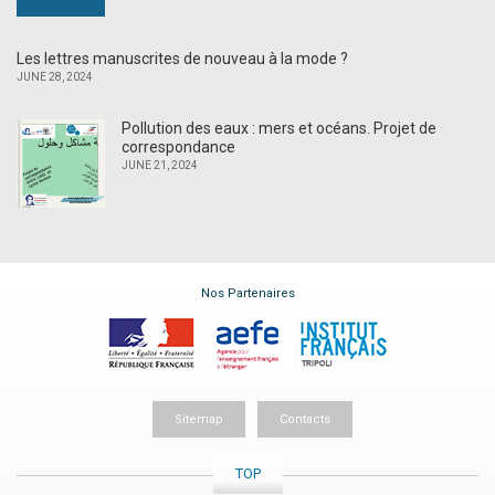
Les lettres manuscrites de nouveau à la mode ?
JUNE 28, 2024
Pollution des eaux : mers et océans. Projet de
correspondance
JUNE 21, 2024
Nos Partenaires
Sitemap
Contacts
TOP